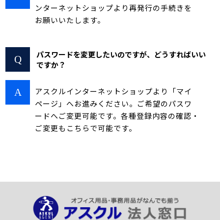
ンターネットショップより再発行の手続きを
お願いいたします。
パスワードを変更したいのですが、どうすればいい
ですか？
アスクルインターネットショップより「マイ
ページ」へお進みください。ご希望のパスワ
ードへご変更可能です。各種登録内容の確認・
ご変更もこちらで可能です。