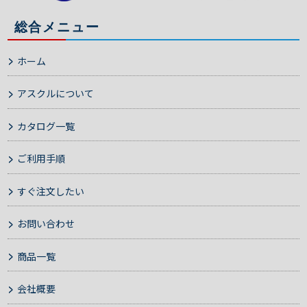
総合メニュー
ホーム
アスクルについて
カタログ一覧
ご利用手順
すぐ注文したい
お問い合わせ
商品一覧
会社概要