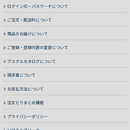
ログインID・パスワードについて
ご注文・配送料について
商品のお届けについて
ご登録・登録内容の変更について
アスクルカタログについて
請求書について
お支払方法について
注文とりまとめ機能
プライバシーポリシー