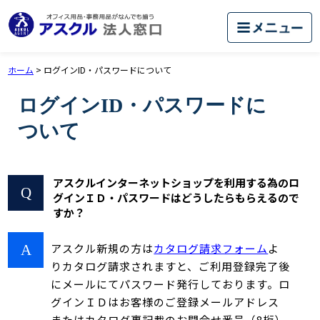
ホーム
>
ログインID・パスワードについて
ログインID・パスワードに
ついて
アスクルインターネットショップを利用する為のロ
グインＩＤ・パスワードはどうしたらもらえるので
すか？
アスクル新規の方は
カタログ請求フォーム
よ
りカタログ請求されますと、ご利用登録完了後
にメールにてパスワード発行しております。ロ
グインＩＤはお客様のご登録メールアドレス
またはカタログ裏記載のお問合せ番号（8桁）