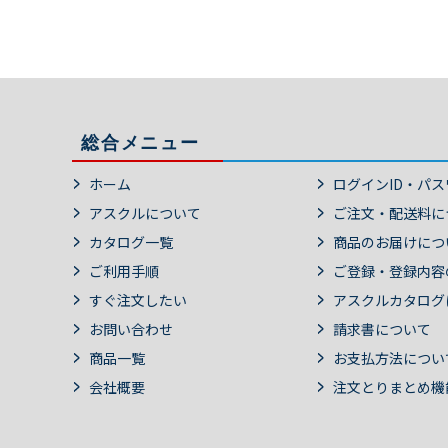
総合メニュー
ホーム
ログインID・パ
アスクルについて
ご注文・配送料に
カタログ一覧
商品のお届けにつ
ご利用手順
ご登録・登録内容
すぐ注文したい
アスクルカタログ
お問い合わせ
請求書について
商品一覧
お支払方法につい
会社概要
注文とりまとめ機