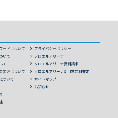
スワードについて
プライバシーポリシー
ついて
ソロエルアリーナ
いて
ソロエルアリーナ資料請求
の変更について
ソロエルアリーナ割引率無料査定
について
サイトマップ
お知らせ
て
能