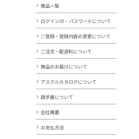
商品一覧
ログインID・パスワードについて
ご登録・登録内容の変更について
ご注文・配送料について
商品のお届けについて
アスクルカタログについて
請求書について
会社概要
お支払方法