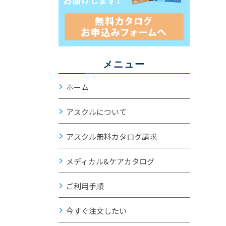
メニュー
ホーム
アスクルについて
アスクル無料カタログ請求
メディカル&ケアカタログ
ご利用手順
今すぐ注文したい