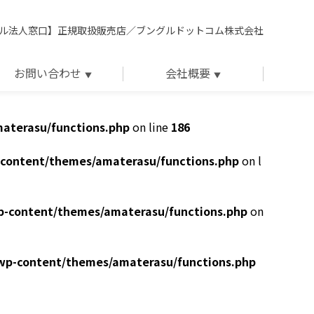
ル法人窓口】正規取扱販売店／ブングルドットコム株式会社
お問い合わせ
会社概要
aterasu/functions.php
on line
186
content/themes/amaterasu/functions.php
on l
p-content/themes/amaterasu/functions.php
on
wp-content/themes/amaterasu/functions.php