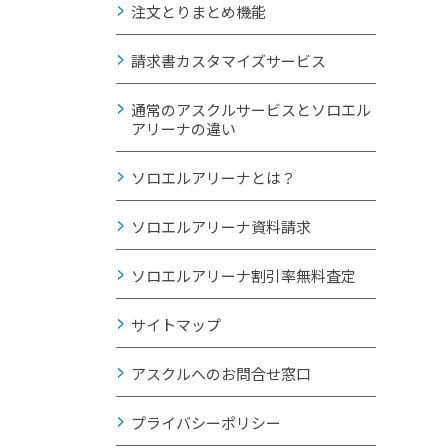
注文とりまとめ機能
請求書カスタマイズサービス
通常のアスクルサービスとソロエル
アリーナの違い
ソロエルアリーナとは？
ソロエルアリーナ資料請求
ソロエルアリーナ割引率無料査定
サイトマップ
アスクルへのお問合せ窓口
プライバシーポリシー