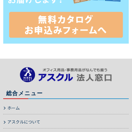
総合メニュー
ホーム
アスクルについて