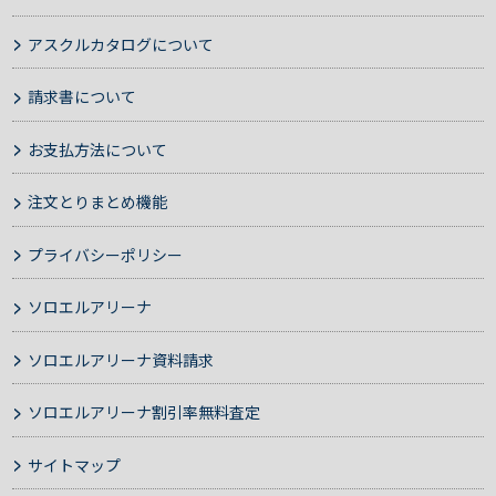
アスクルカタログについて
請求書について
お支払方法について
注文とりまとめ機能
プライバシーポリシー
ソロエルアリーナ
ソロエルアリーナ資料請求
ソロエルアリーナ割引率無料査定
サイトマップ