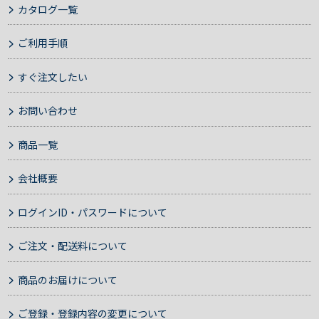
カタログ一覧
ご利用手順
すぐ注文したい
お問い合わせ
商品一覧
会社概要
ログインID・パスワードについて
ご注文・配送料について
商品のお届けについて
ご登録・登録内容の変更について