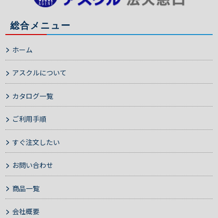
総合メニュー
ホーム
アスクルについて
カタログ一覧
ご利用手順
すぐ注文したい
お問い合わせ
商品一覧
会社概要