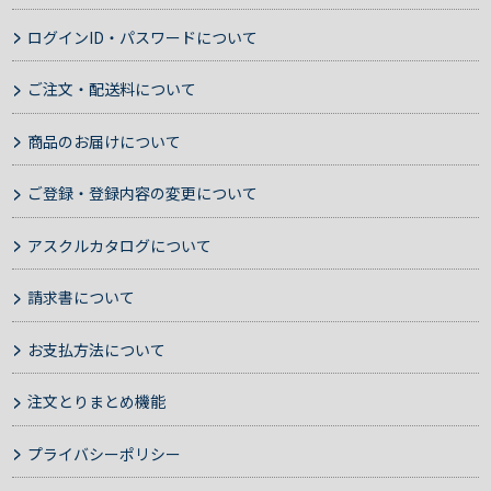
ログインID・パスワードについて
ご注文・配送料について
商品のお届けについて
ご登録・登録内容の変更について
アスクルカタログについて
請求書について
お支払方法について
注文とりまとめ機能
プライバシーポリシー