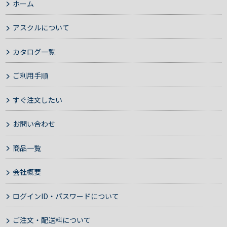
ホーム
アスクルについて
カタログ一覧
ご利用手順
すぐ注文したい
お問い合わせ
商品一覧
会社概要
ログインID・パスワードについて
ご注文・配送料について