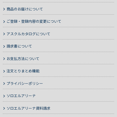
商品のお届けについて
ご登録・登録内容の変更について
アスクルカタログについて
請求書について
お支払方法について
注文とりまとめ機能
プライバシーポリシー
ソロエルアリーナ
ソロエルアリーナ資料請求