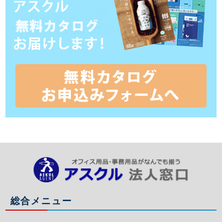
総合メニュー